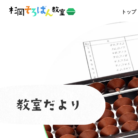
トップ
教室だより