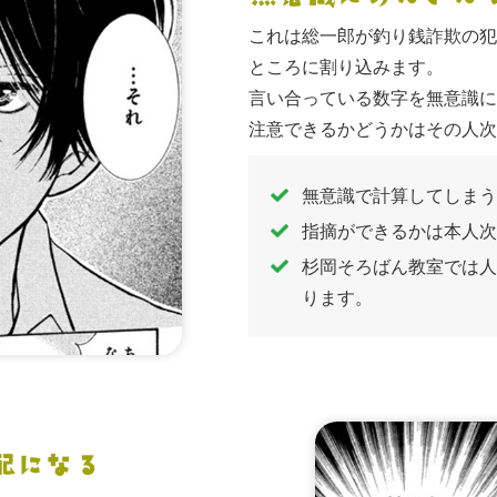
これは総一郎が釣り銭詐欺の犯
ところに割り込みます。
言い合っている数字を無意識に
注意できるかどうかはその人次
無意識で計算してしまう
指摘ができるかは本人次
杉岡そろばん教室では人
ります。
配になる