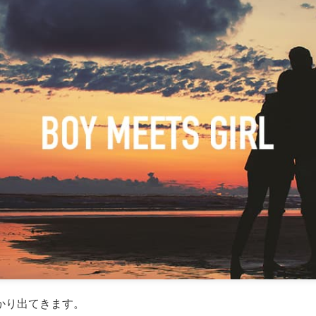
かり出てきます。