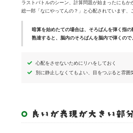
ラストバトルのシーン、計算問題が始まったにもか
総一郎「なにやってんの？」と心配されています、
暗算を始めたての場合は、そろばんを弾く指の
熟達すると、脳内のそろばんを脳内で弾くので
心配をさせないためにリハをしておく
別に静止しなくてもよい、目をつぶると雰囲
良いが表現が大きい部