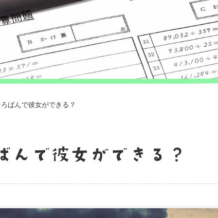
そろばんで彼女ができる？
ばんで彼女ができる？