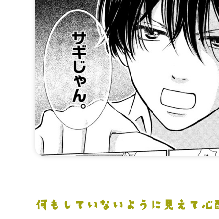
何もしていないように見えて心