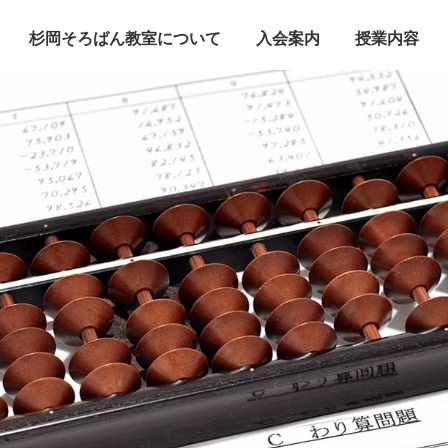
杉岡そろばん教室について
入会案内
授業内容