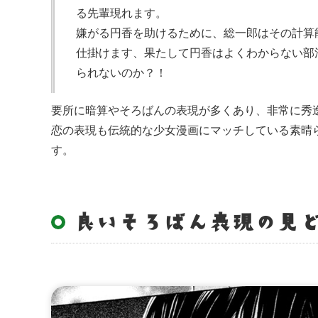
る先輩現れます。
嫌がる円香を助けるために、総一郎はその計算
仕掛けます、果たして円香はよくわからない部
られないのか？！
要所に暗算やそろばんの表現が多くあり、非常に秀
恋の表現も伝統的な少女漫画にマッチしている素晴
す。
良いそろばん表現の見