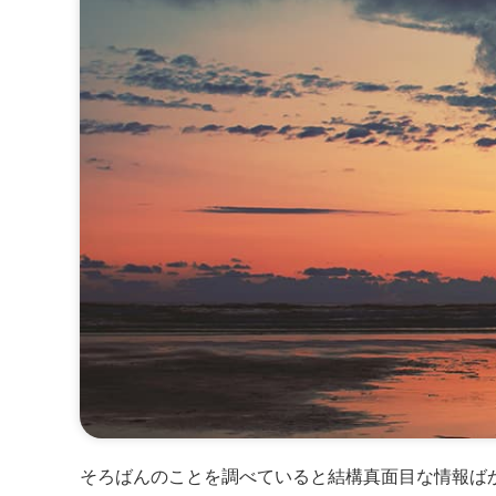
そろばんのことを調べていると結構真面目な情報ば