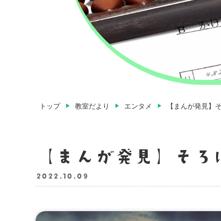
トップ
教室だより
エンタメ
【まんが発見】
【まんが発見】そろ
2022.10.09