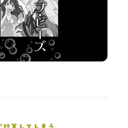
で計算してしまう