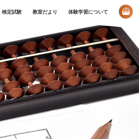
検定試験
教室だより
体験学習について