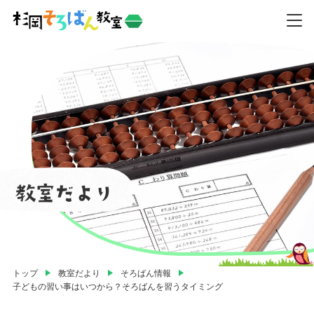
教室だより
トップ
教室だより
そろばん情報
子どもの習い事はいつから？そろばんを習うタイミング