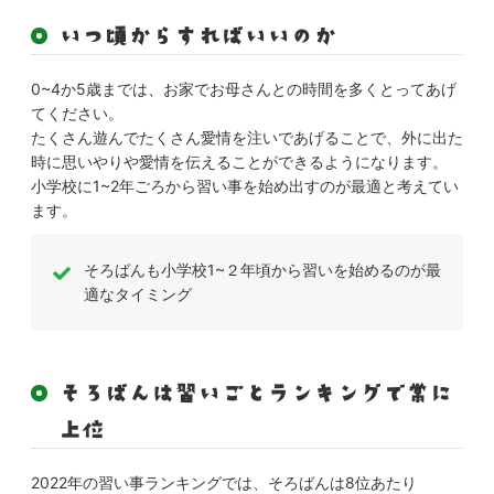
いつ頃からすればいいのか
0~4か5歳までは、お家でお母さんとの時間を多くとってあげ
てください。
たくさん遊んでたくさん愛情を注いであげることで、外に出た
時に思いやりや愛情を伝えることができるようになります。
小学校に1~2年ごろから習い事を始め出すのが最適と考えてい
ます。
そろばんも小学校1~２年頃から習いを始めるのが最
適なタイミング
そろばんは習いごとランキングで常に
上位
2022年の習い事ランキングでは、そろばんは8位あたり