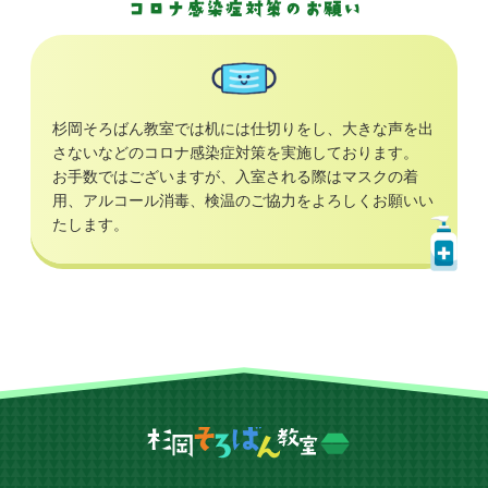
コロナ感染症対策のお願い
杉岡そろばん教室では机には仕切りをし、大きな声を出
さないなどのコロナ感染症対策を実施しております。
お手数ではございますが、入室される際はマスクの着
用、アルコール消毒、検温のご協力をよろしくお願いい
たします。